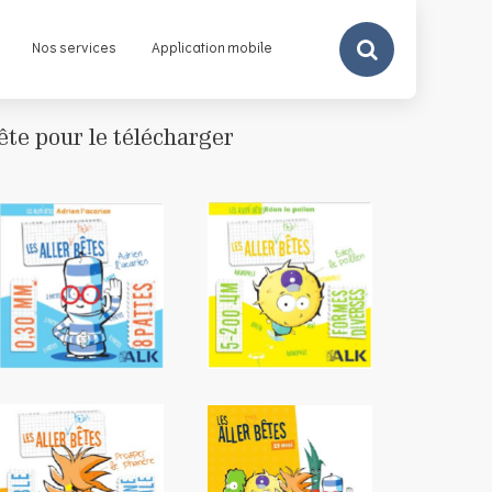
Search
Nos services
Application mobile
ête pour le télécharger